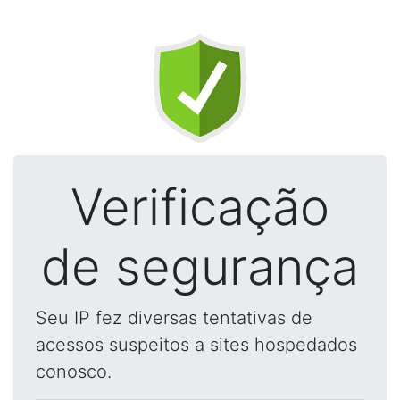
Verificação
de segurança
Seu IP fez diversas tentativas de
acessos suspeitos a sites hospedados
conosco.